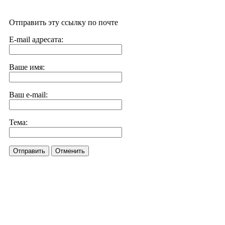
Отправить эту ссылку по почте
E-mail адресата:
Ваше имя:
Ваш e-mail:
Тема:
Отправить
Отменить