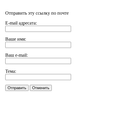
Отправить эту ссылку по почте
E-mail адресата:
Ваше имя:
Ваш e-mail:
Тема:
Отправить
Отменить