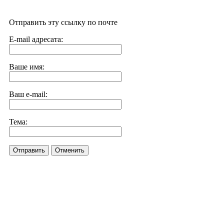
Отправить эту ссылку по почте
E-mail адресата:
Ваше имя:
Ваш e-mail:
Тема:
Отправить
Отменить