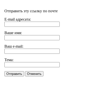
Отправить эту ссылку по почте
E-mail адресата:
Ваше имя:
Ваш e-mail:
Тема:
Отправить
Отменить