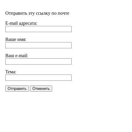
Отправить эту ссылку по почте
E-mail адресата:
Ваше имя:
Ваш e-mail:
Тема:
Отправить
Отменить