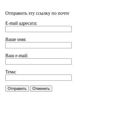
Отправить эту ссылку по почте
E-mail адресата:
Ваше имя:
Ваш e-mail:
Тема:
Отправить
Отменить