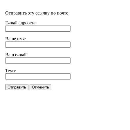
Отправить эту ссылку по почте
E-mail адресата:
Ваше имя:
Ваш e-mail:
Тема:
Отправить
Отменить