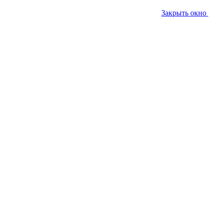
Закрыть окно