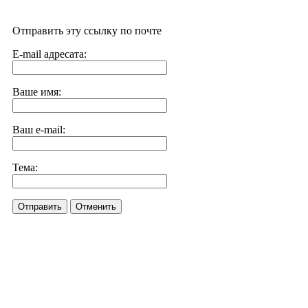
Отправить эту ссылку по почте
E-mail адресата:
Ваше имя:
Ваш e-mail:
Тема:
Отправить
Отменить