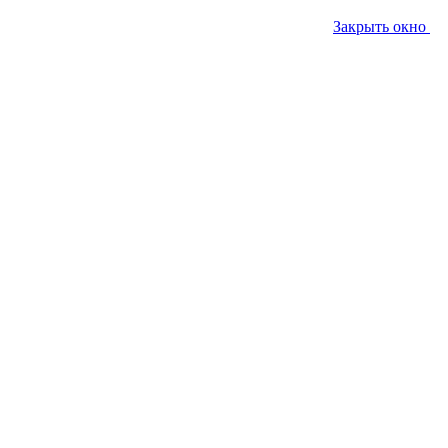
Закрыть окно