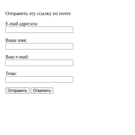
Отправить эту ссылку по почте
E-mail адресата:
Ваше имя:
Ваш e-mail:
Тема:
Отправить
Отменить