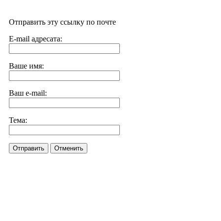
Отправить эту ссылку по почте
E-mail адресата:
Ваше имя:
Ваш e-mail:
Тема:
Отправить
Отменить