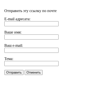
Отправить эту ссылку по почте
E-mail адресата:
Ваше имя:
Ваш e-mail:
Тема:
Отправить
Отменить