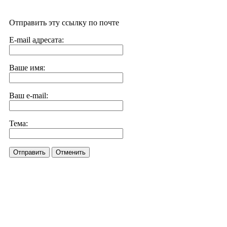
Отправить эту ссылку по почте
E-mail адресата:
Ваше имя:
Ваш e-mail:
Тема:
Отправить
Отменить