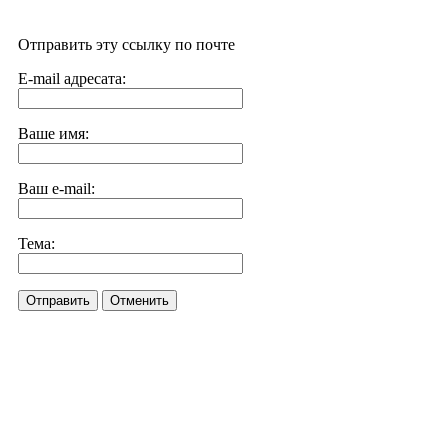
Отправить эту ссылку по почте
E-mail адресата:
Ваше имя:
Ваш e-mail:
Тема:
Отправить
Отменить