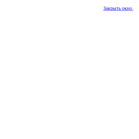
Закрыть окно