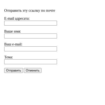
Отправить эту ссылку по почте
E-mail адресата:
Ваше имя:
Ваш e-mail:
Тема:
Отправить
Отменить