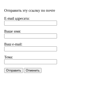
Отправить эту ссылку по почте
E-mail адресата:
Ваше имя:
Ваш e-mail:
Тема:
Отправить
Отменить