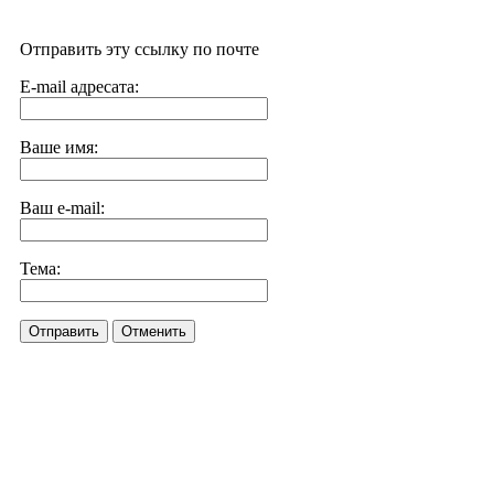
Отправить эту ссылку по почте
E-mail адресата:
Ваше имя:
Ваш e-mail:
Тема:
Отправить
Отменить