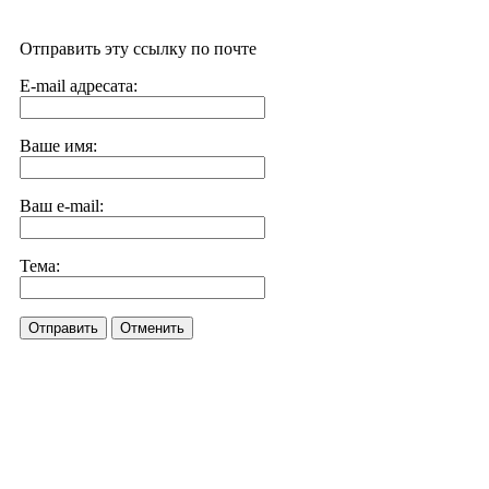
Отправить эту ссылку по почте
E-mail адресата:
Ваше имя:
Ваш e-mail:
Тема:
Отправить
Отменить