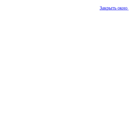
Закрыть окно