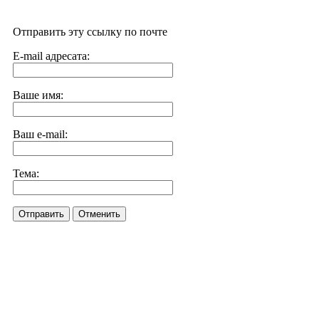
Отправить эту ссылку по почте
E-mail адресата:
Ваше имя:
Ваш e-mail:
Тема:
Отправить
Отменить