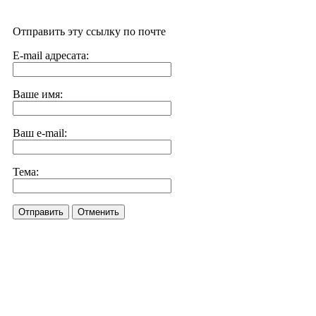
Отправить эту ссылку по почте
E-mail адресата:
Ваше имя:
Ваш e-mail:
Тема:
Отправить
Отменить