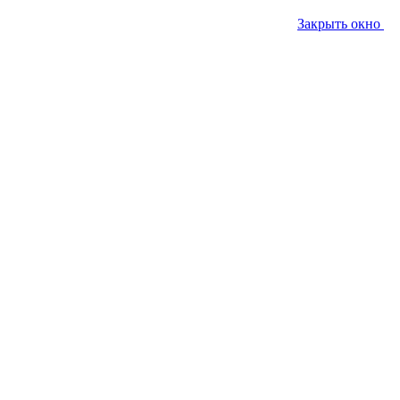
Закрыть окно