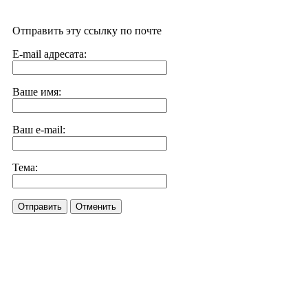
Отправить эту ссылку по почте
E-mail адресата:
Ваше имя:
Ваш e-mail:
Тема:
Отправить
Отменить