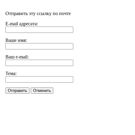
Отправить эту ссылку по почте
E-mail адресата:
Ваше имя:
Ваш e-mail:
Тема:
Отправить
Отменить