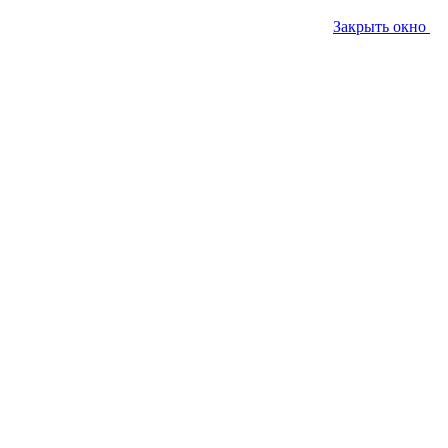
Закрыть окно