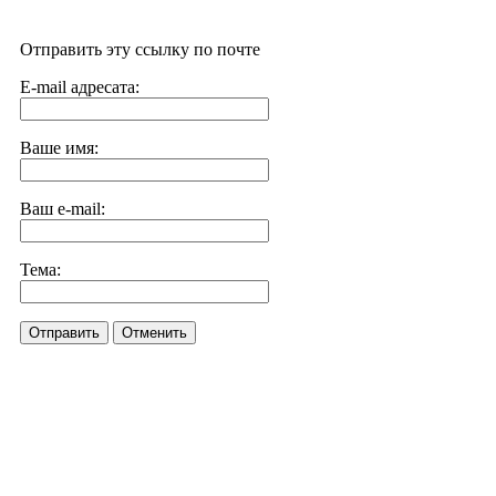
Отправить эту ссылку по почте
E-mail адресата:
Ваше имя:
Ваш e-mail:
Тема:
Отправить
Отменить