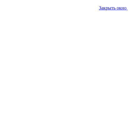
Закрыть окно