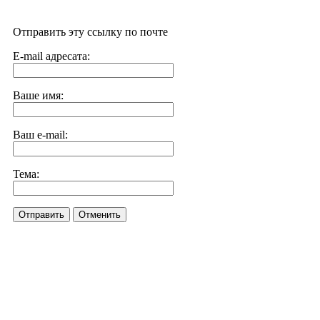
Отправить эту ссылку по почте
E-mail адресата:
Ваше имя:
Ваш e-mail:
Тема:
Отправить
Отменить