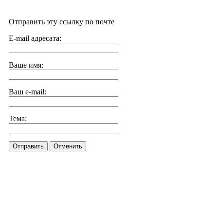
Отправить эту ссылку по почте
E-mail адресата:
Ваше имя:
Ваш e-mail:
Тема:
Отправить
Отменить