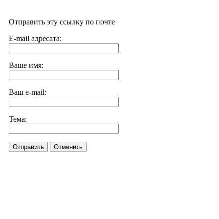
Отправить эту ссылку по почте
E-mail адресата:
Ваше имя:
Ваш e-mail:
Тема:
Отправить
Отменить