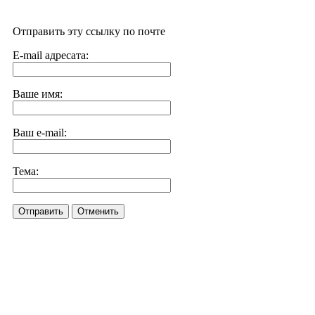
Отправить эту ссылку по почте
E-mail адресата:
Ваше имя:
Ваш e-mail:
Тема:
Отправить
Отменить