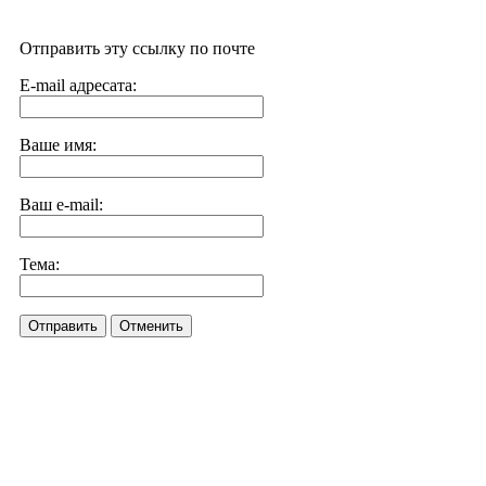
Отправить эту ссылку по почте
E-mail адресата:
Ваше имя:
Ваш e-mail:
Тема:
Отправить
Отменить