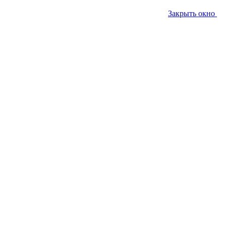
Закрыть окно