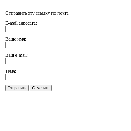
Отправить эту ссылку по почте
E-mail адресата:
Ваше имя:
Ваш e-mail:
Тема:
Отправить
Отменить