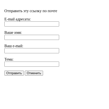
Отправить эту ссылку по почте
E-mail адресата:
Ваше имя:
Ваш e-mail:
Тема:
Отправить
Отменить