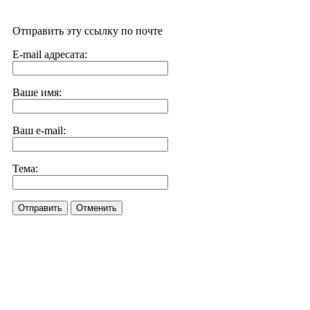
Отправить эту ссылку по почте
E-mail адресата:
Ваше имя:
Ваш e-mail:
Тема:
Отправить
Отменить