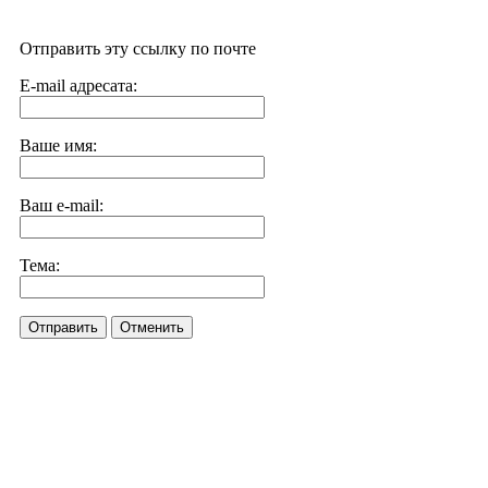
Отправить эту ссылку по почте
E-mail адресата:
Ваше имя:
Ваш e-mail:
Тема:
Отправить
Отменить