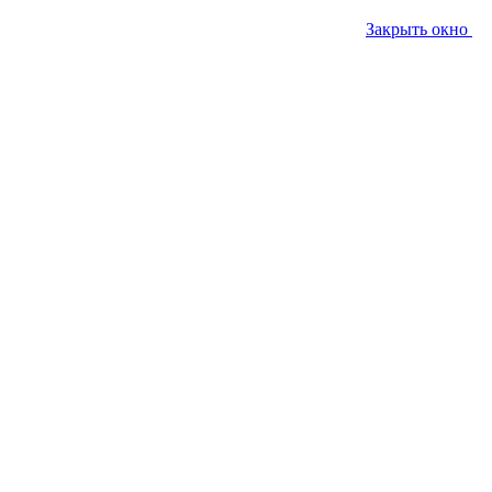
Закрыть окно