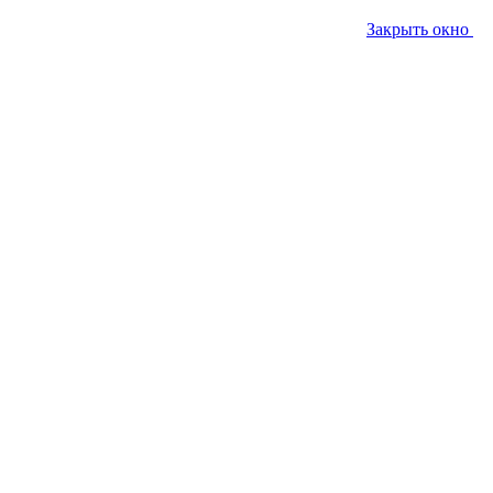
Закрыть окно