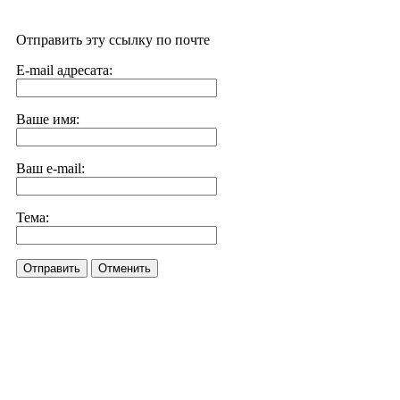
Отправить эту ссылку по почте
E-mail адресата:
Ваше имя:
Ваш e-mail:
Тема:
Отправить
Отменить