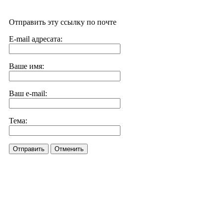
Отправить эту ссылку по почте
E-mail адресата:
Ваше имя:
Ваш e-mail:
Тема:
Отправить
Отменить