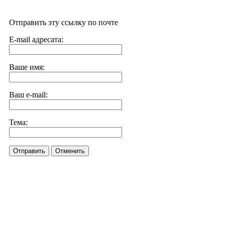
Отправить эту ссылку по почте
E-mail адресата:
Ваше имя:
Ваш e-mail:
Тема:
Отправить
Отменить