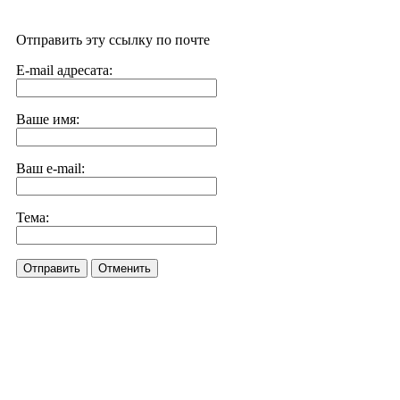
Отправить эту ссылку по почте
E-mail адресата:
Ваше имя:
Ваш e-mail:
Тема:
Отправить
Отменить