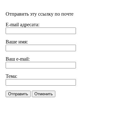
Отправить эту ссылку по почте
E-mail адресата:
Ваше имя:
Ваш e-mail:
Тема:
Отправить
Отменить