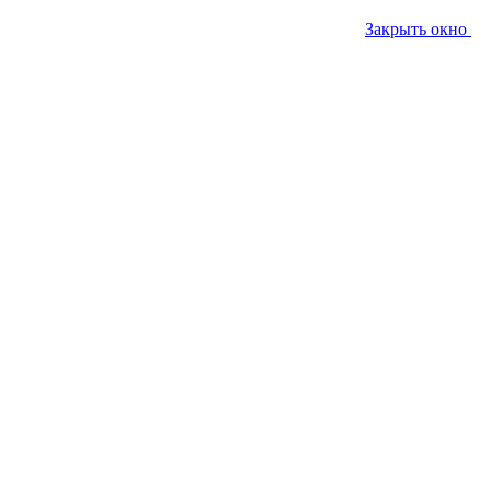
Закрыть окно