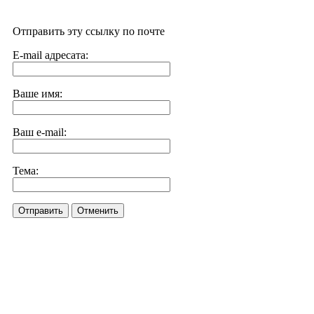
Отправить эту ссылку по почте
E-mail адресата:
Ваше имя:
Ваш e-mail:
Тема:
Отправить
Отменить