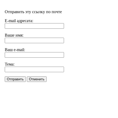
Отправить эту ссылку по почте
E-mail адресата:
Ваше имя:
Ваш e-mail:
Тема:
Отправить
Отменить