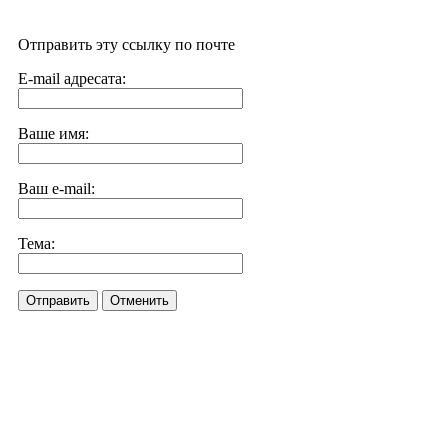
Отправить эту ссылку по почте
E-mail адресата:
Ваше имя:
Ваш e-mail:
Тема:
Отправить
Отменить