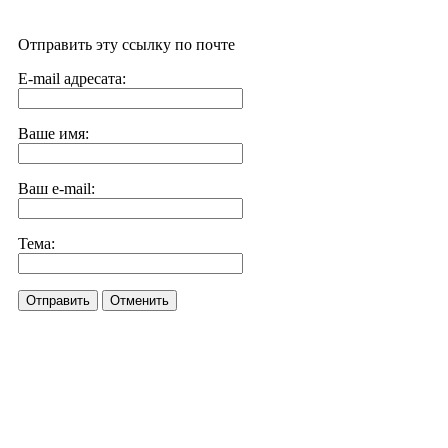
Отправить эту ссылку по почте
E-mail адресата:
Ваше имя:
Ваш e-mail:
Тема:
Отправить
Отменить