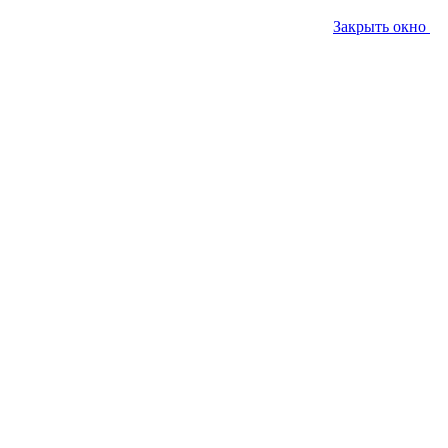
Закрыть окно