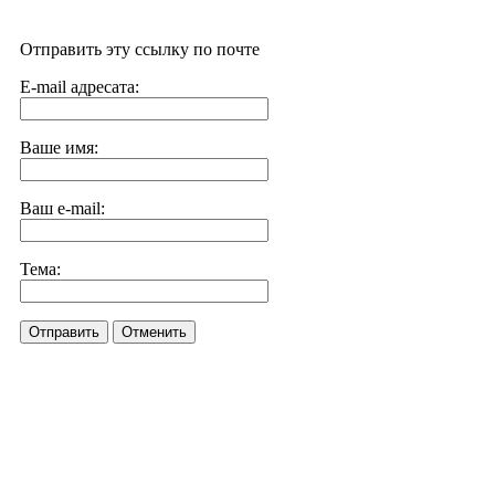
Отправить эту ссылку по почте
E-mail адресата:
Ваше имя:
Ваш e-mail:
Тема:
Отправить
Отменить