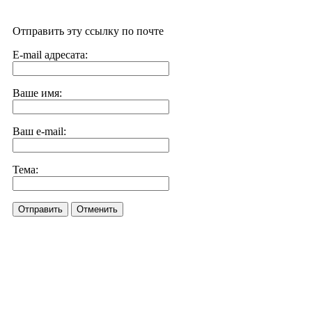
Отправить эту ссылку по почте
E-mail адресата:
Ваше имя:
Ваш e-mail:
Тема:
Отправить
Отменить