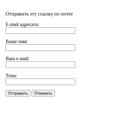
Отправить эту ссылку по почте
E-mail адресата:
Ваше имя:
Ваш e-mail:
Тема:
Отправить
Отменить