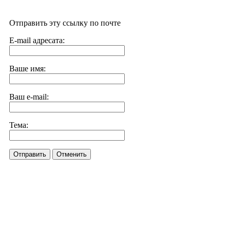
Отправить эту ссылку по почте
E-mail адресата:
Ваше имя:
Ваш e-mail:
Тема:
Отправить
Отменить