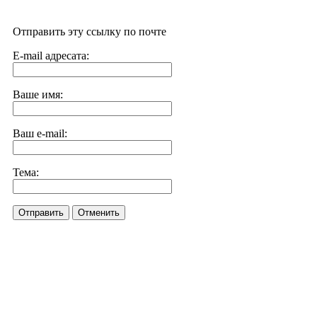
Отправить эту ссылку по почте
E-mail адресата:
Ваше имя:
Ваш e-mail:
Тема:
Отправить
Отменить