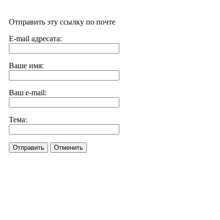
Отправить эту ссылку по почте
E-mail адресата:
Ваше имя:
Ваш e-mail:
Тема:
Отправить
Отменить