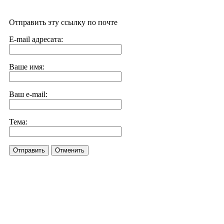
Отправить эту ссылку по почте
E-mail адресата:
Ваше имя:
Ваш e-mail:
Тема:
Отправить
Отменить