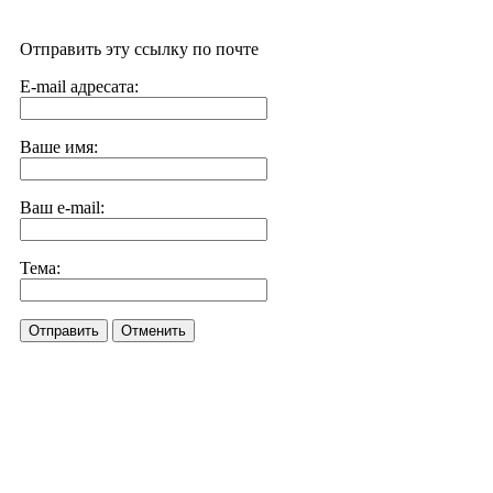
Отправить эту ссылку по почте
E-mail адресата:
Ваше имя:
Ваш e-mail:
Тема:
Отправить
Отменить