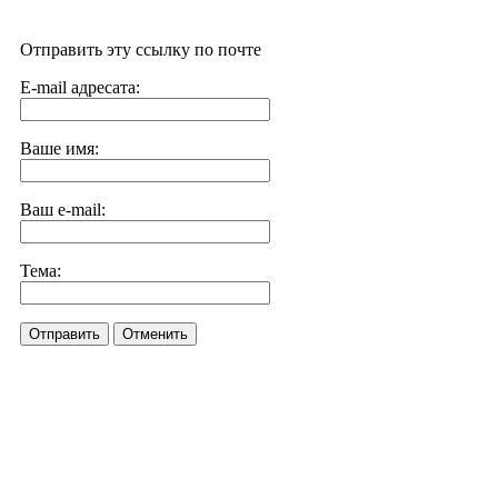
Отправить эту ссылку по почте
E-mail адресата:
Ваше имя:
Ваш e-mail:
Тема:
Отправить
Отменить