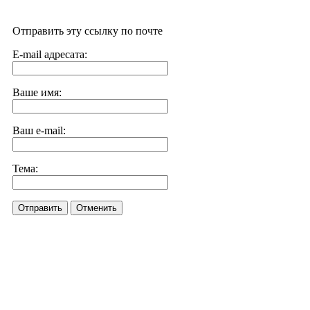
Отправить эту ссылку по почте
E-mail адресата:
Ваше имя:
Ваш e-mail:
Тема:
Отправить
Отменить