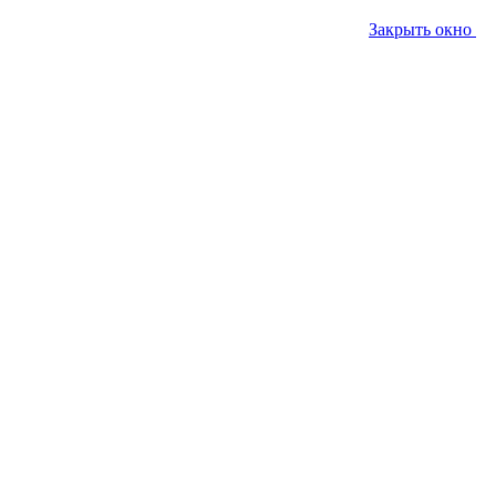
Закрыть окно